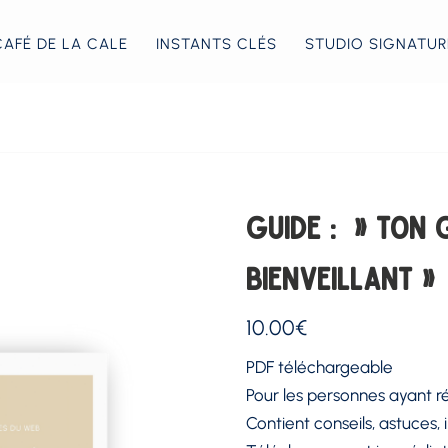
CAFÉ DE LA CALE
INSTANTS CLÉS
STUDIO SIGNATUR
GUIDE : » TON 
BIENVEILLANT »
10.00
€
PDF téléchargeable
Pour les personnes ayant ré
Contient conseils, astuces, i