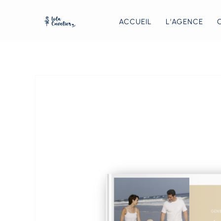
ACCUEIL
L’AGENCE