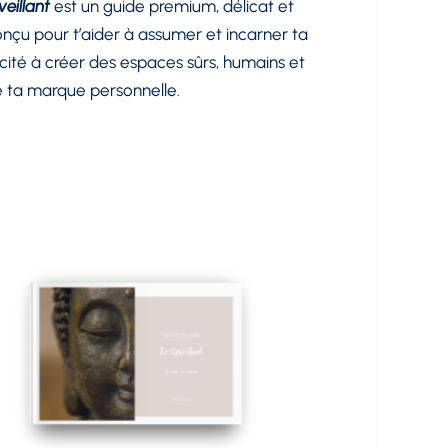
veillant
est un guide premium, délicat et
nçu pour t’aider à assumer et incarner ta
cité à créer des espaces sûrs, humains et
 ta marque personnelle.