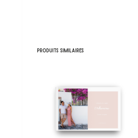
Produits similaires