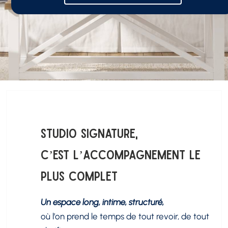
Studio Signature,
c’est l’accompagnement le
plus complet
Un espace long, intime, structuré,
où l’on prend le temps de tout revoir, de tout