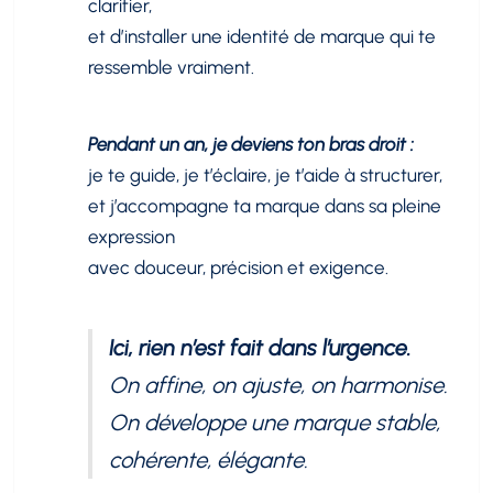
clarifier,
et d’installer une identité de marque qui te
ressemble vraiment.
Pendant un an, je deviens ton bras droit :
je te guide, je t’éclaire, je t’aide à structurer,
et j’accompagne ta marque dans sa pleine
expression
avec douceur, précision et exigence.
Ici, rien n’est fait dans l’urgence.
On affine, on ajuste, on harmonise.
On développe une marque stable,
cohérente, élégante.