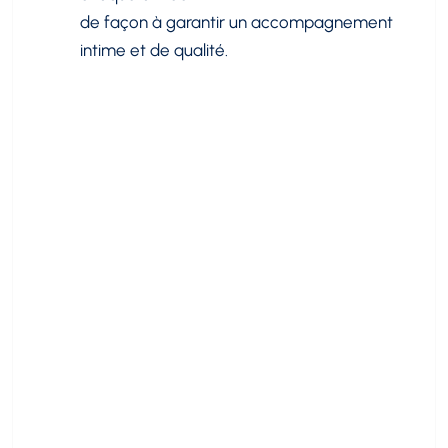
de façon à garantir un accompagnement
intime et de qualité.