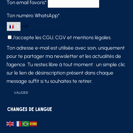
Ton email favoris*
Ton numéro WhatsApp*
J'accepte les
CGU, CGV et mentions légales.
Ton adresse e-mail est utilisée avec soin, uniquement
pour te partager ma newsletter et les actualités de
l’agence. Tu restes libre à tout moment : un simple clic
sur le lien de désinscription présent dans chaque
message suffit si tu souhaites te retirer.
Changes de langue