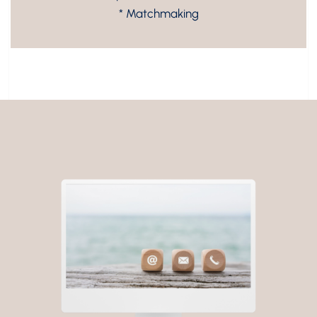
* Matchmaking