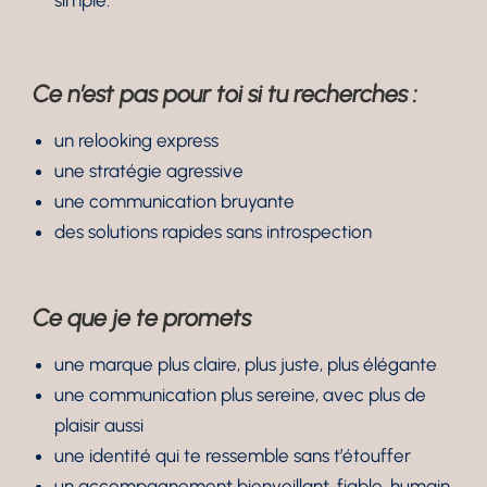
simple.
Ce n’est pas pour toi si tu recherches :
un relooking express
une stratégie agressive
une communication bruyante
des solutions rapides sans introspection
Ce que je te promets
une marque plus claire, plus juste, plus élégante
une communication plus sereine, avec plus de
plaisir aussi
une identité qui te ressemble sans t’étouffer
un accompagnement bienveillant, fiable, humain