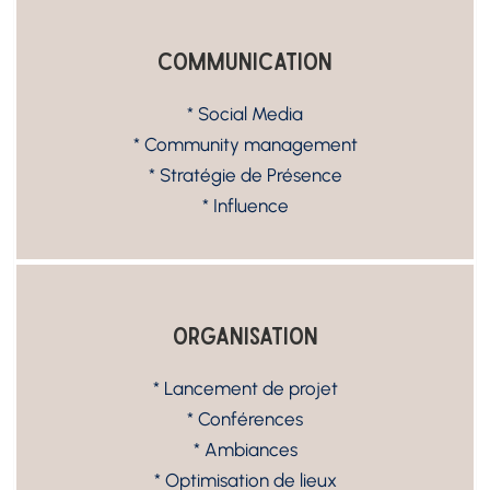
Communication
* Social Media
* Community management
* Stratégie de Présence
* Influence
Organisation
* Lancement de projet
* Conférences
* Ambiances
* Optimisation de lieux