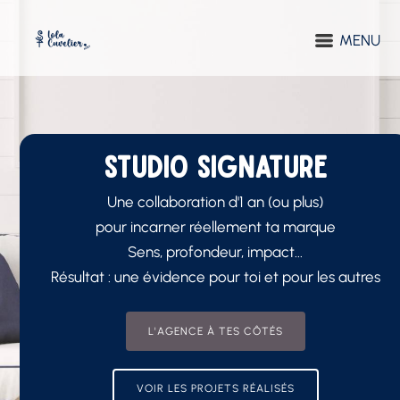
MENU
STUDIO SIGNATURE
Une collaboration d'1 an (ou plus)
pour incarner réellement ta marque
Sens, profondeur, impact...
Résultat : une évidence pour toi et pour les autres
L'AGENCE À TES CÔTÉS
VOIR LES PROJETS RÉALISÉS