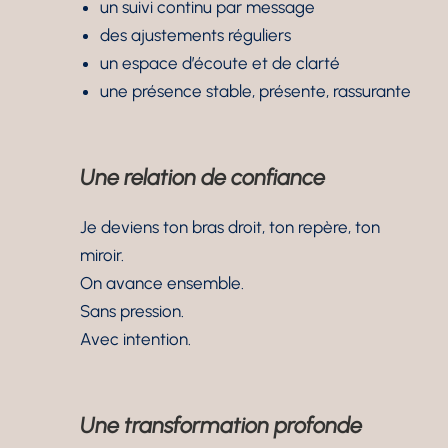
un suivi continu par message
des ajustements réguliers
un espace d’écoute et de clarté
une présence stable, présente, rassurante
Une relation de confiance
Je deviens ton bras droit, ton repère, ton
miroir.
On avance ensemble.
Sans pression.
Avec intention.
Une transformation profonde