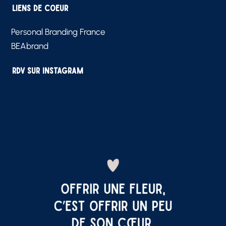
Liens de Coeur
Personal Branding France
BEAbrand
RDV sur Instagram