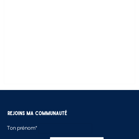
Rejoins ma communauté
Ton prénom*