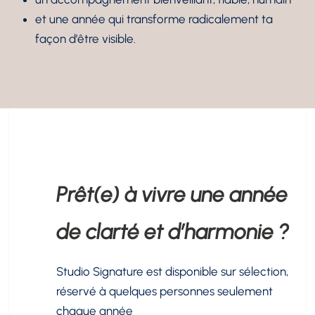
et une année qui transforme radicalement ta
façon d’être visible.
Prêt(e) à vivre une année
de clarté et d’harmonie ?
Studio Signature est disponible sur sélection,
réservé à quelques personnes seulement
chaque année