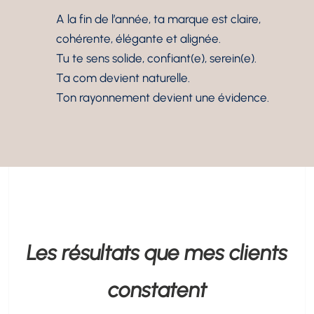
A la fin de l’année, ta marque est claire,
cohérente, élégante et alignée.
Tu te sens solide, confiant(e), serein(e).
Ta com devient naturelle.
Ton rayonnement devient une évidence.
Les résultats que mes clients
constatent