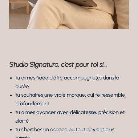
Studio Signature, c’est pour toi si…
tu aimes l’idée d’être accompagné(e) dans la
durée.
tu souhaites une vraie marque, qui te ressemble
profondément
tu aimes avancer avec délicatesse, précision et
clarté
tu cherches un espace où tout devient plus