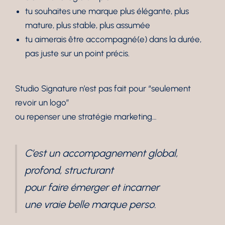
tu souhaites une marque plus élégante, plus
mature, plus stable, plus assumée
tu aimerais être accompagné(e) dans la durée,
pas juste sur un point précis.
Studio Signature n’est pas fait pour “seulement
revoir un logo”
ou repenser une stratégie marketing…
C’est un accompagnement global,
profond, structurant
pour faire émerger et incarner
une vraie belle marque perso.