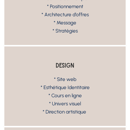
* Positionnement
* Architecture d’offres
* Message
* Stratégies
Design
* Site web
* Esthétique Identitaire
* Cours en ligne
* Univers visuel
* Direction artistique