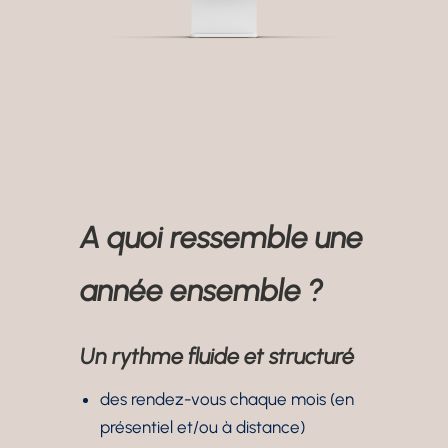
A quoi ressemble une
année ensemble ?
Un rythme fluide et structuré
des rendez-vous chaque mois (en
présentiel et/ou à distance)