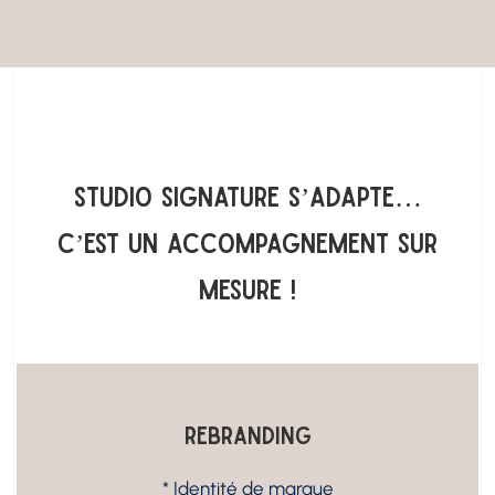
Studio Signature s’adapte…
c’est un accompagnement sur
mesure !
ReBranding
* Identité de marque