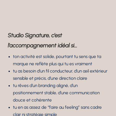
Studio Signature, c’est
l’accompagnement idéal si…
ton activité est solide, pourtant tu sens que ta
marque ne reflète plus qui tu es vraiment
tu as besoin d’un fil conducteur, d’un œil extérieur
sensible et précis, d’une direction claire
tu rêves d’un branding aligné, d’un
positionnement stable, d’une communication
douce et cohérente
tu en as assez de “faire au feeling” sans cadre
clair ni stratégie simple