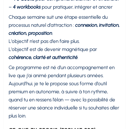
–
4 workbooks
pour pratiquer, intégrer et ancrer
Chaque semaine suit une étape essentielle du
processus naturel d’attraction :
connexion, invitation,
création, proposition
.
L’objectif n’est pas d’en faire plus.
L’objectif est de devenir magnétique par
cohérence, clarté et authenticité
.
Ce programme est né d’un accompagnement en
live que j’ai animé pendant plusieurs années.
Aujourd’hui, je te le propose sous forme d’outil
premium en autonomie, à suivre à ton rythme,
quand tu en ressens l’élan — avec la possibilité de
réserver une séance individuelle si tu souhaites aller
plus loin.