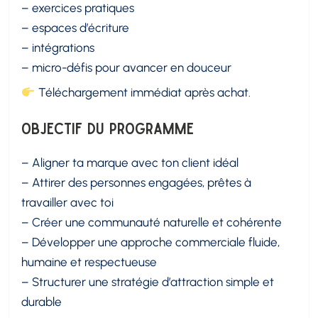
– exercices pratiques
– espaces d’écriture
– intégrations
– micro-défis pour avancer en douceur
Téléchargement immédiat après achat.
Objectif du programme
– Aligner ta marque avec ton client idéal
– Attirer des personnes engagées, prêtes à
travailler avec toi
– Créer une communauté naturelle et cohérente
– Développer une approche commerciale fluide,
humaine et respectueuse
– Structurer une stratégie d’attraction simple et
durable