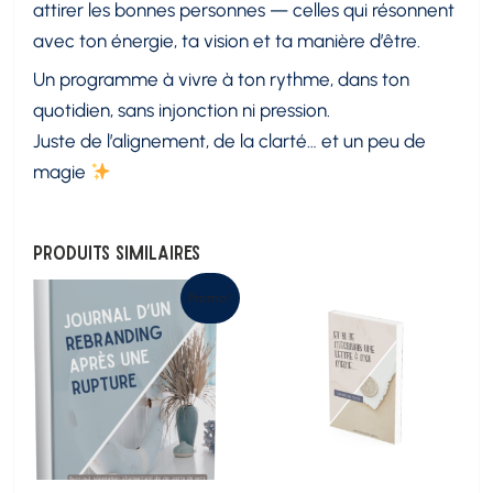
attirer les bonnes personnes — celles qui résonnent
avec ton énergie, ta vision et ta manière d’être.
Un programme à vivre à ton rythme, dans ton
quotidien, sans injonction ni pression.
Juste de l’alignement, de la clarté… et un peu de
magie
Produits similaires
Promo !