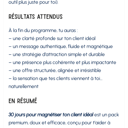
outil plus juste pour toi).
Résultats attendus
À la fin du programme, tu auras :
– une clarté profonde sur ton client idéal
– un message authentique, fluide et magnétique
– une stratégie d’attraction simple et durable
– une présence plus cohérente et plus impactante
– une offre structurée, alignée et irrésistible
– la sensation que tes clients viennent à toi…
naturellement
En résumé
30 jours pour magnétiser ton client idéal
est un pack
premium, doux et efficace, conçu pour t’aider à