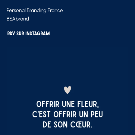
Personal Branding France
BEAbrand
RDV sur Instagram