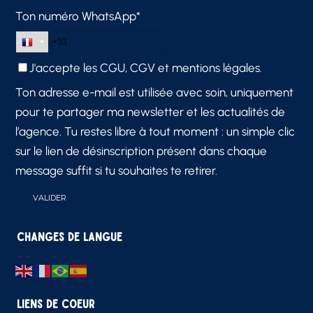
Ton numéro WhatsApp*
J'accepte les
CGU, CGV et mentions légales.
Ton adresse e-mail est utilisée avec soin, uniquement
pour te partager ma newsletter et les actualités de
l’agence. Tu restes libre à tout moment : un simple clic
sur le lien de désinscription présent dans chaque
message suffit si tu souhaites te retirer.
Changes de langue
Liens de Coeur