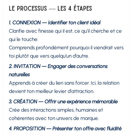
Le processus — les 4 étapes
1. CONNEXION — Identifier ton client idéal
Clarifie avec finesse qui il est, ce qu’il cherche et ce
qui le touche.
Comprends profondément pourquoi il viendrait vers
toi plutôt que vers quelqu’un d’autre.
2. INVITATION — Engager des conversations
naturelles
Apprends à créer du lien sans forcer. Ici, la relation
devient ton meilleur levier d’attraction.
3. CRÉATION — Offrir une expérience mémorable
Crée des interactions simples, humaines et
cohérentes avec ton univers de marque.
4. PROPOSITION — Présenter ton offre avec fluidité