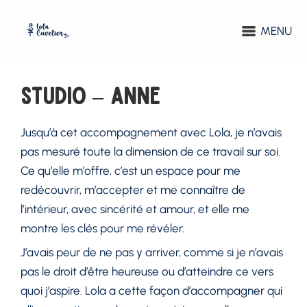
MENU
Studio – Anne
Jusqu’à cet accompagnement avec Lola, je n’avais
pas mesuré toute la dimension de ce travail sur soi.
Ce qu’elle m’offre, c’est un espace pour me
redécouvrir, m’accepter et me connaître de
l’intérieur, avec sincérité et amour, et elle me
montre les clés pour me révéler.
J’avais peur de ne pas y arriver, comme si je n’avais
pas le droit d’être heureuse ou d’atteindre ce vers
quoi j’aspire. Lola a cette façon d’accompagner qui