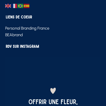
Liens de Coeur
Personal Branding France
BEAbrand
RDV sur Instagram