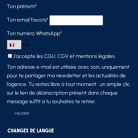
Ton prénom*
Ton email favoris*
Ton numéro WhatsApp*
J'accepte les
CGU, CGV et mentions légales.
Ton adresse e-mail est utilisée avec soin, uniquement
pour te partager ma newsletter et les actualités de
l’agence. Tu restes libre à tout moment : un simple clic
sur le lien de désinscription présent dans chaque
message suffit si tu souhaites te retirer.
Changes de langue