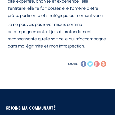
allie expertise, analyse et expérience : elle
t’entraîne, elle te fait bosser, elle t’amène à être
prête, pertinente et stratégique au moment venu.
Je ne pouvais pas rêver mieux comme
accompagnement, et je suis profondément
reconnaissante qu’elle soit celle qui m’accompagne
dans ma légitimité et mon introspection.
SHARE
Rejoins ma communauté