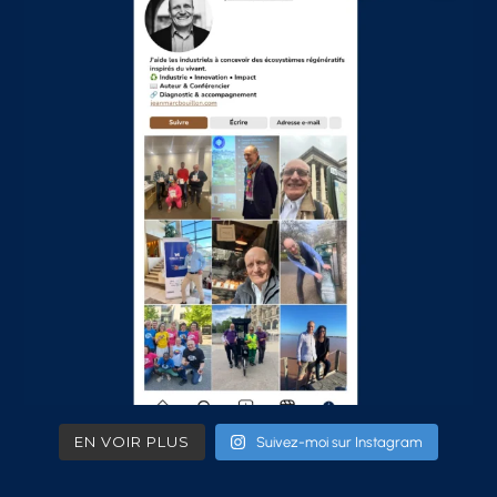
EN VOIR PLUS
Suivez-moi sur Instagram