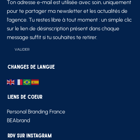
Ton adresse e-mail est utilisée avec soin, uniquement
pour te partager ma newsletter et les actualités de
l’agence. Tu restes libre à tout moment : un simple clic
sur le lien de désinscription présent dans chaque
message suffit si tu souhaites te retirer.
Changes de langue
Liens de Coeur
Personal Branding France
BEAbrand
RDV sur Instagram