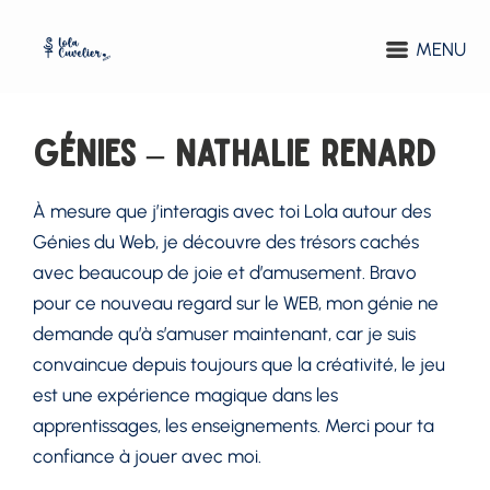
MENU
Génies – Nathalie Renard
À mesure que j’interagis avec toi Lola autour des
Génies du Web, je découvre des trésors cachés
avec beaucoup de joie et d’amusement. Bravo
pour ce nouveau regard sur le WEB, mon génie ne
demande qu’à s’amuser maintenant, car je suis
convaincue depuis toujours que la créativité, le jeu
est une expérience magique dans les
apprentissages, les enseignements. Merci pour ta
confiance à jouer avec moi.⁣