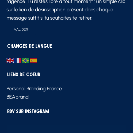
l’agence. Tu restes libre à tout moment : un simple clic
sur le lien de désinscription présent dans chaque
message suffit si tu souhaites te retirer.
Changes de langue
Liens de Coeur
Personal Branding France
BEAbrand
RDV sur Instagram