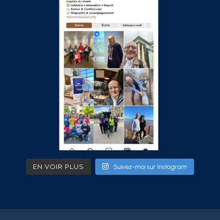
EN VOIR PLUS
Suivez-moi sur Instagram