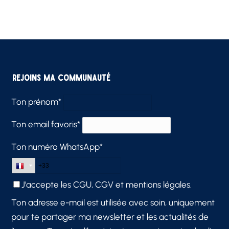
Rejoins ma communauté
Ton prénom*
Ton email favoris*
Ton numéro WhatsApp*
J'accepte les
CGU, CGV et mentions légales.
Ton adresse e-mail est utilisée avec soin, uniquement
pour te partager ma newsletter et les actualités de