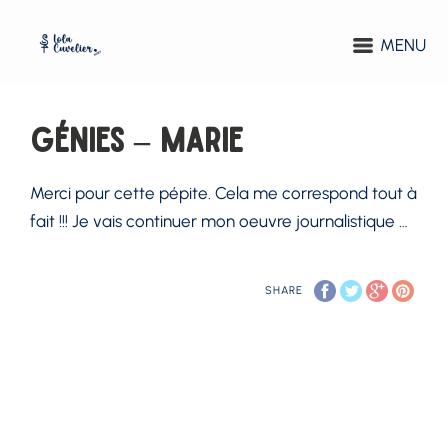
MENU
Génies – Marie
Merci pour cette pépite. Cela me correspond tout à
fait !!! Je vais continuer mon oeuvre journalistique …⁣
SHARE