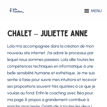
MENU
Chalet – Juliette Anne
Lola m’a accompagnée dans la création de mon
nouveau site internet. J’ai adoré le processus par
lequel nous sommes passées. Lola allie toutes les
compétences techniques en informatique à une
belle sensibilité humaine et esthétique. Je me suis
sentie à l’aise pour suivre mes intuitions et recevoir
ses propositions souvent très ajustées à ce que je
voulais au fond.
Enfin le coaching avec Béa pour
ma page À propos a grandement contribué à
enrichir mon texte.
Gratitude à toutes les deux !