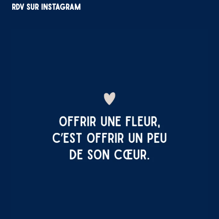
RDV sur Instagram