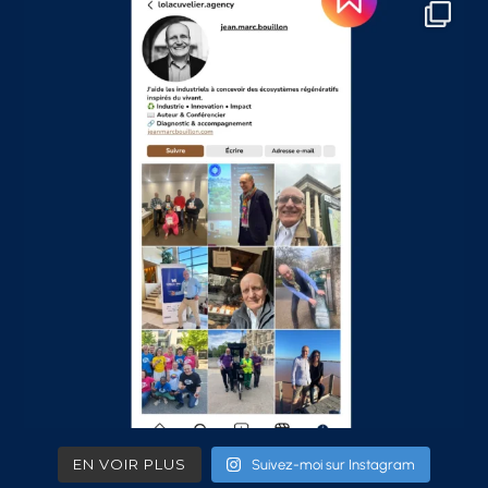
EN VOIR PLUS
Suivez-moi sur Instagram