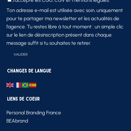
J'accepte les
CGU, CGV et mentions légales.
Ton adresse e-mail est utilisée avec soin, uniquement
pour te partager ma newsletter et les actualités de
l’agence. Tu restes libre à tout moment : un simple clic
sur le lien de désinscription présent dans chaque
message suffit si tu souhaites te retirer.
Changes de langue
Liens de Coeur
Personal Branding France
BEAbrand