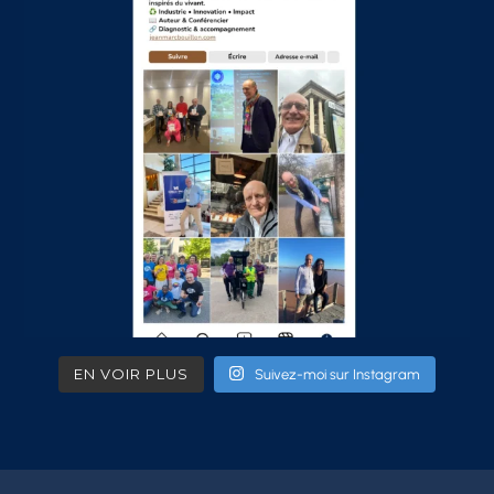
EN VOIR PLUS
Suivez-moi sur Instagram