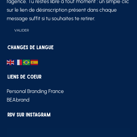
l’agence. Tu restes libre à tout moment : un simple clic
sur le lien de désinscription présent dans chaque
message suffit si tu souhaites te retirer.
Changes de langue
Liens de Coeur
Personal Branding France
BEAbrand
RDV sur Instagram