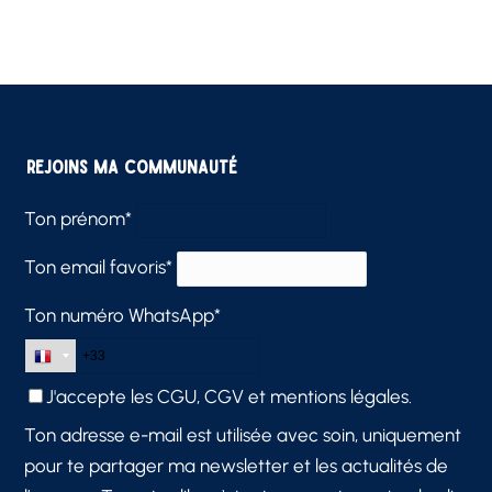
Rejoins ma communauté
Ton prénom*
Ton email favoris*
Ton numéro WhatsApp*
J'accepte les
CGU, CGV et mentions légales.
Ton adresse e-mail est utilisée avec soin, uniquement
pour te partager ma newsletter et les actualités de