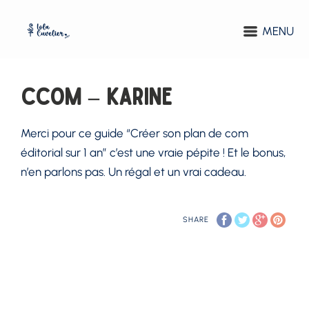
MENU
CCOM – Karine
Merci pour ce guide
“Créer son plan de com
éditorial sur 1 an”
c’est une vraie pépite !
Et le bonus,
n’en parlons pas.
Un régal et un vrai cadeau.
SHARE