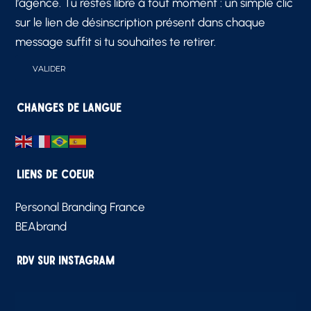
l’agence. Tu restes libre à tout moment : un simple clic
sur le lien de désinscription présent dans chaque
message suffit si tu souhaites te retirer.
Changes de langue
Liens de Coeur
Personal Branding France
BEAbrand
RDV sur Instagram