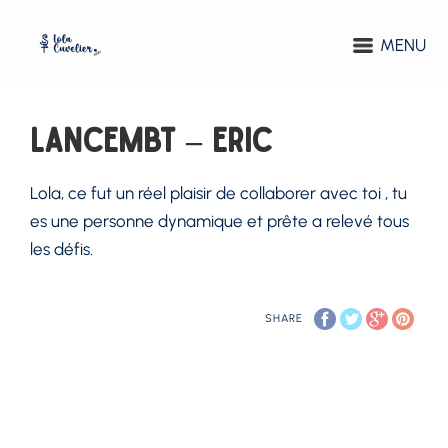
MENU
LAncembt – Eric
Lola, ce fut un réel plaisir de collaborer avec toi , tu
es une personne dynamique et prête a relevé tous
les défis.
SHARE