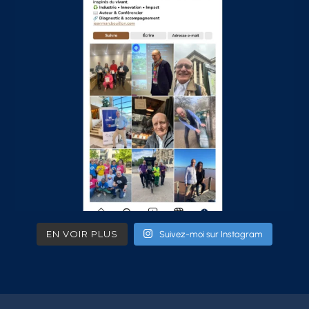
EN VOIR PLUS
Suivez-moi sur Instagram