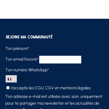
Rejoins ma communauté
Ton prénom*
Ton email favoris*
Ton numéro WhatsApp*
J'accepte les
CGU, CGV et mentions légales.
Ton adresse e-mail est utilisée avec soin, uniquement
pour te partager ma newsletter et les actualités de