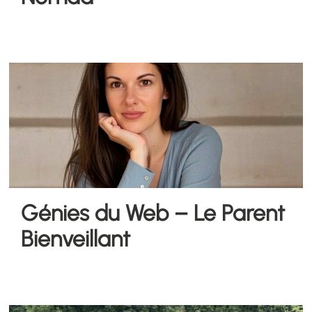
Génies du Web – Le Parent
Bienveillant