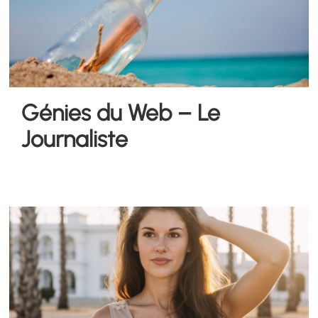
Génies du Web – Le
Journaliste