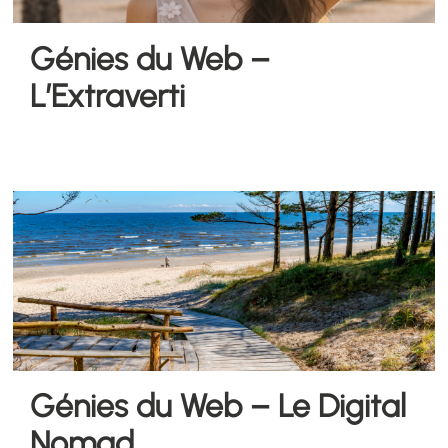
Génies du Web –
L’Extraverti
Génies du Web – Le Digital
Nomad