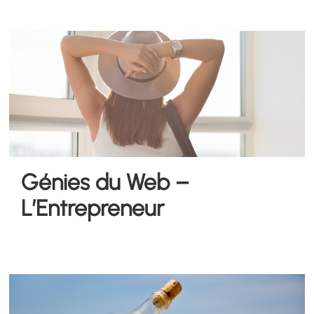
Génies du Web –
L’Entrepreneur