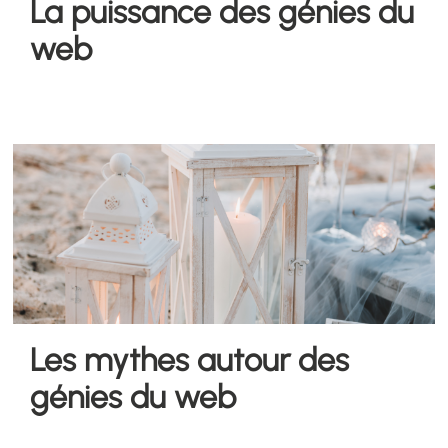
La puissance des génies du
web
Les mythes autour des
génies du web