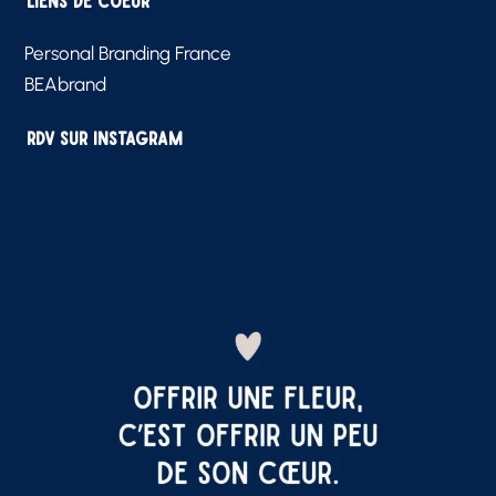
Liens de Coeur
Personal Branding France
BEAbrand
RDV sur Instagram