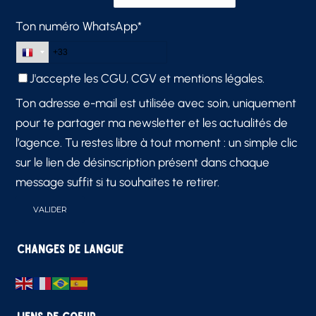
Ton numéro WhatsApp*
J'accepte les
CGU, CGV et mentions légales.
Ton adresse e-mail est utilisée avec soin, uniquement
pour te partager ma newsletter et les actualités de
l’agence. Tu restes libre à tout moment : un simple clic
sur le lien de désinscription présent dans chaque
message suffit si tu souhaites te retirer.
Changes de langue