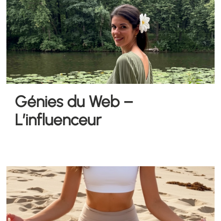
Génies du Web –
L’influenceur