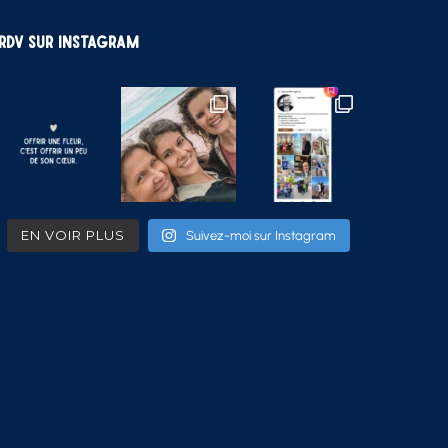
RDV sur Instagram
EN VOIR PLUS
Suivez-moi sur Instagram