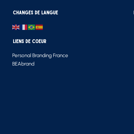
Changes de langue
Liens de Coeur
Personal Branding France
BEAbrand