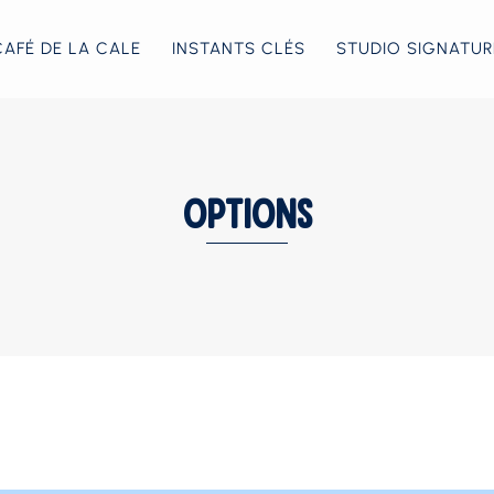
CAFÉ DE LA CALE
INSTANTS CLÉS
STUDIO SIGNATUR
Options