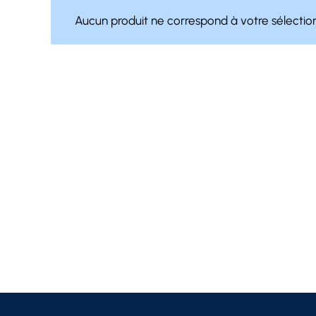
Aucun produit ne correspond à votre sélection