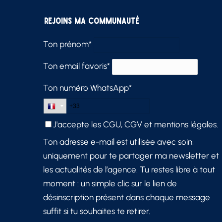
Rejoins ma communauté
Ton prénom*
Ton email favoris*
Ton numéro WhatsApp*
J'accepte les
CGU, CGV et mentions légales.
Ton adresse e-mail est utilisée avec soin,
uniquement pour te partager ma newsletter et
les actualités de l’agence. Tu restes libre à tout
moment : un simple clic sur le lien de
désinscription présent dans chaque message
suffit si tu souhaites te retirer.