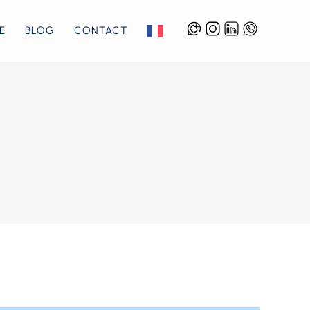
E
BLOG
CONTACT