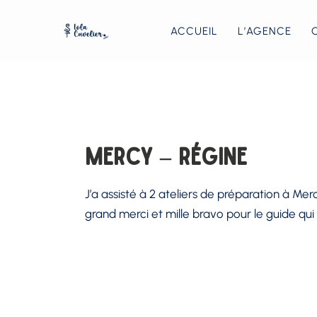
ACCUEIL
L’AGENCE
MERCY – Régine
J’a assisté à 2 ateliers de préparation à Mer
grand merci et mille bravo pour le guide qui