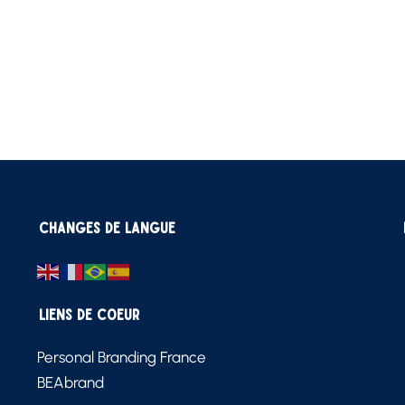
Changes de langue
Liens de Coeur
Personal Branding France
BEAbrand