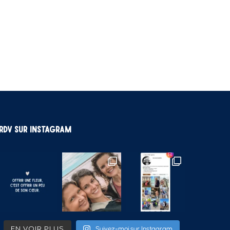
RDV sur Instagram
EN VOIR PLUS
Suivez-moi sur Instagram