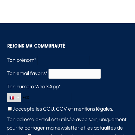
Rejoins ma communauté
Ton prénom*
Ton email favoris*
Ton numéro WhatsApp*
J'accepte les
CGU, CGV et mentions légales.
Ton adresse e-mail est utilisée avec soin, uniquement
pour te partager ma newsletter et les actualités de