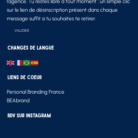
l’agence. Tu restes libre à tout moment : un simple clic
sur le lien de désinscription présent dans chaque
message suffit si tu souhaites te retirer.
Changes de langue
Liens de Coeur
Personal Branding France
BEAbrand
RDV sur Instagram