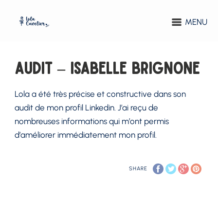
MENU
Audit – Isabelle Brignone
Lola a été très précise et constructive dans son
audit de mon profil Linkedin. J’ai reçu de
nombreuses informations qui m’ont permis
d’améliorer immédiatement mon profil.
SHARE