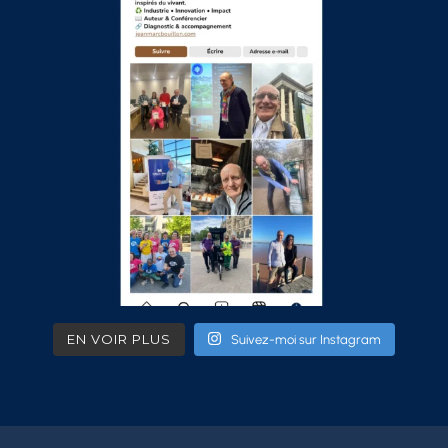
EN VOIR PLUS
Suivez-moi sur Instagram